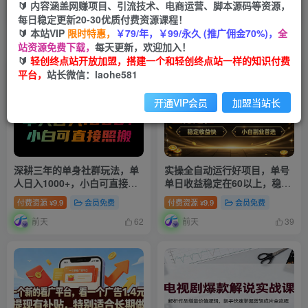
🔰 内容涵盖网赚项目、引流技术、电商运营、脚本源码等资源，
每日稳定更新20-30优质付费资源课程！
🔰 本站VIP
限时特惠，
￥79/年，￥99/永久 (推广佣金70%)，
全
站资源免费下载，
每天更新，欢迎加入！
最新发布
第2页
🔰
轻创终点站开放加盟，搭建一个和轻创终点站一样的知识付费
平台，
站长微信：laohe581
开通VIP会员
加盟当站长
深耕三年的单身社群玩法，单
实操全自动运行好项目，单号
人日入1000+，小白可直接照
单日收益稳定在60以上，稳定
搬！【揭秘】
收益快，小白副业首选【揭
付费资源
9.9
会员免费
付费资源
9.9
会员免费
¥
¥
秘】
前天
前天
62
39