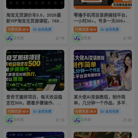
淘宝无货源价车5.0，​2026最
零撸手机项目录屏搞钱平台，
新VIP淘宝无货源课程，1688
一小时30+，号多一天300+，
代发，蓝海选品，零成本创业
不黑号，不风控，无需提现直
付费资源
9.9
会员免费
付费资源
9.9
会员免费
¥
¥
首选(更新26年8月3日)
接到账【揭秘】
2天前
2天前
19
58
爱奇艺搬砖项目，每天收益稳
某大佬Ai变装教程，制作简
定在500，跟着步骤操作、每
单，几分钟一个作品，多平台
天愿意花时间执行，就可以落
发布撸收益
付费资源
9.9
会员免费
付费资源
9.9
会员免费
¥
¥
地
2天前
2天前
16
36