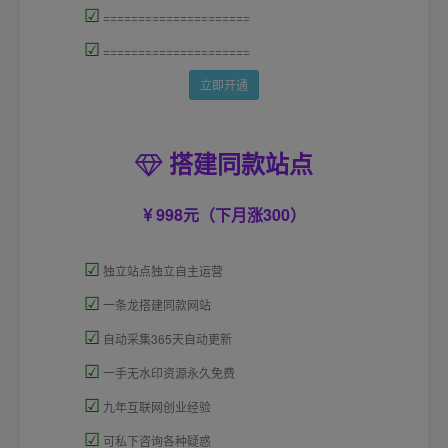
☑
=====================
☑
=====================
立即开通
搭建同款站点
998元（下月涨300）
☑
独立站点独立自主运营
☑
一条龙搭建同款网站
☑
自动采集365天自动更新
☑
一手无水印资源永久免费
☑
九年互联网创业经验
☑
可私下咨询各种疑惑