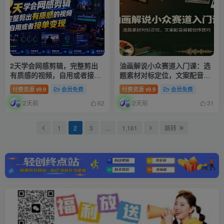
2天学会网感剪辑，完整剪出
油画解说小众赛道入门课：选
有质感的视频，自用或者接单
题素材对标定位，文案配音剪
变现
辑创作技巧
付费资源
9.9
会员免费
付费资源
9.9
会员免费
¥
¥
2天前
2天前
62
31
1
2
3
…
1,161
跳转