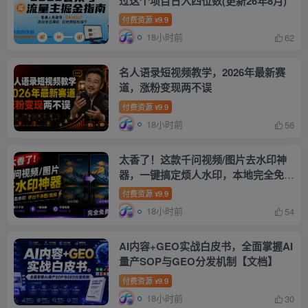
过这个项目日入四位数(更新26年8月)
付费资源
9.9
¥
18小时前
62
名人语录短视频教学，2026年最新赛
道，涨粉变现两不误
付费资源
9.9
¥
18小时前
56
太香了！这款千问视频/图片去水印神
器，一键搞定烦人水印，本地完全免
费，浏览器拓展插件
付费资源
9.9
¥
18小时前
54
AI内容+GEO实战白皮书，全面掌握AI
量产SOP与GEO分发机制【文档】
付费资源
9.9
¥
18小时前
30