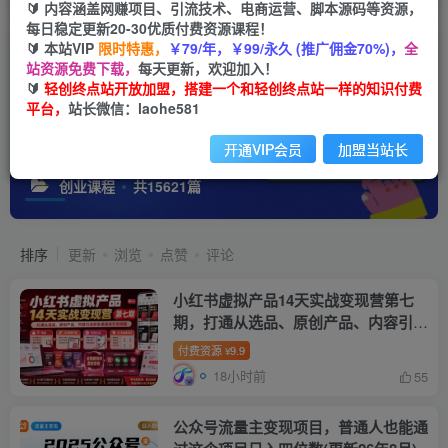
🔰 内容涵盖网赚项目、引流技术、电商运营、脚本源码等资源，
每日稳定更新20-30优质付费资源课程！
🔰 本站VIP
限时特惠，
￥79/年，￥99/永久 (推广佣金70%)，
全
站资源免费下载，
每天更新，欢迎加入！
🔰
轻创终点站开放加盟，搭建一个和轻创终点站一样的知识付费
平台，
站长微信：laohe581
开通VIP会员
加盟当站长
创业课程
共15621篇
排序
更新
浏览
点赞
评论
小红书虚拟产品14天实战变现营第七
期，打通从选品、原创产品、内容引流
到多渠道成交全链路
付费资源
9.9
¥
18小时前
55
公众号流量主变现项目，普通人也能通