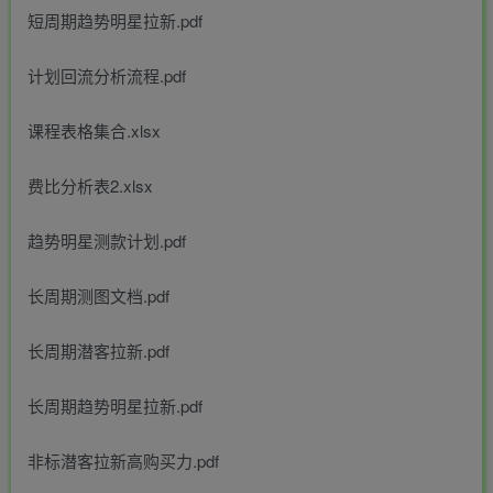
短周期趋势明星拉新.pdf
计划回流分析流程.pdf
课程表格集合.xlsx
费比分析表2.xlsx
趋势明星测款计划.pdf
长周期测图文档.pdf
长周期潜客拉新.pdf
长周期趋势明星拉新.pdf
非标潜客拉新高购买力.pdf