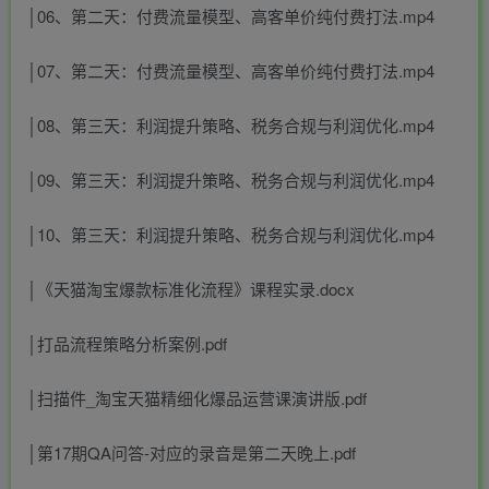
│06、第二天：付费流量模型、高客单价纯付费打法.mp4
│07、第二天：付费流量模型、高客单价纯付费打法.mp4
│08、第三天：利润提升策略、税务合规与利润优化.mp4
│09、第三天：利润提升策略、税务合规与利润优化.mp4
│10、第三天：利润提升策略、税务合规与利润优化.mp4
│《天猫淘宝爆款标准化流程》课程实录.docx
│打品流程策略分析案例.pdf
│扫描件_淘宝天猫精细化爆品运营课演讲版.pdf
│第17期QA问答-对应的录音是第二天晚上.pdf