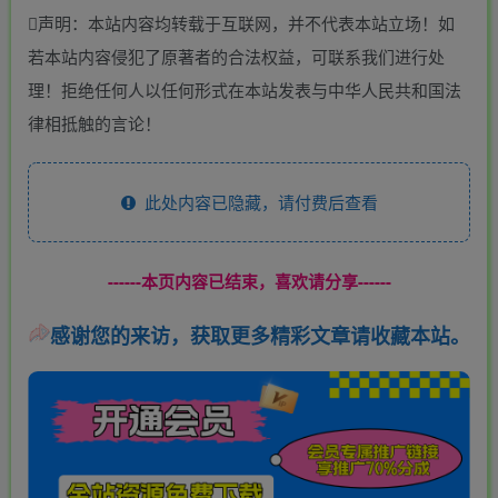
声明：本站内容均转载于互联网，并不代表本站立场！如
若本站内容侵犯了原著者的合法权益，可联系我们进行处
理！拒绝任何人以任何形式在本站发表与中华人民共和国法
律相抵触的言论！
此处内容已隐藏，请付费后查看
------本页内容已结束，喜欢请分享------
感谢您的来访，获取更多精彩文章请收藏本站。