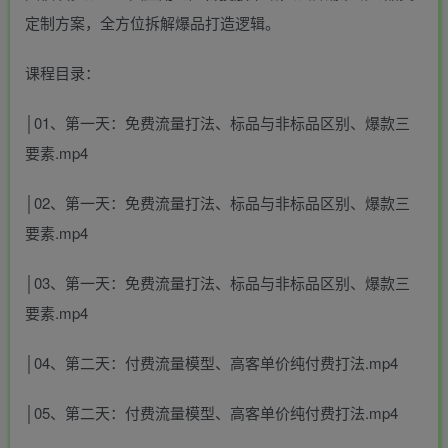
定制方案，全方位拆解爆品打造逻辑。
课程目录：
│01、第一天：免费流量打法、标品与非标品区别、爆款三
要素.mp4
│02、第一天：免费流量打法、标品与非标品区别、爆款三
要素.mp4
│03、第一天：免费流量打法、标品与非标品区别、爆款三
要素.mp4
│04、第二天：付费流量模型、高客单价纯付费打法.mp4
│05、第二天：付费流量模型、高客单价纯付费打法.mp4