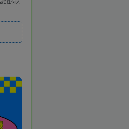
拒绝任何人