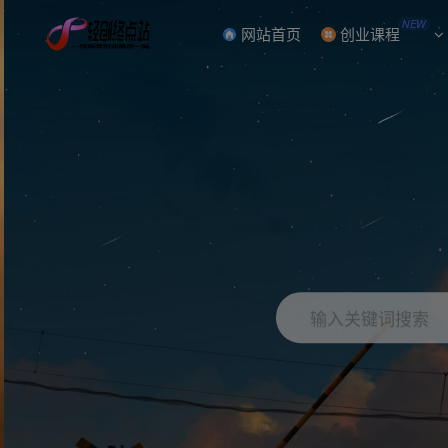
NEW
网站首页
创业课程
输入关键词搜索