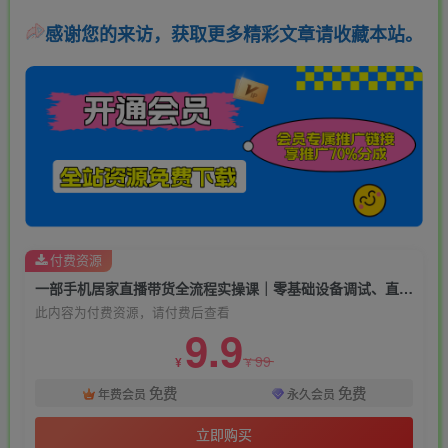
感谢您的来访，获取更多精彩文章请收藏本站。
付费资源
一部手机居家直播带货全流程实操课｜零基础设备调试、直播间搭建、音频氛围、开播设置、转化成交全套落地教程
此内容为付费资源，请付费后查看
9.9
99
¥
¥
免费
免费
年费会员
永久会员
立即购买