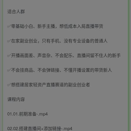
适合人群
✅零基础小白、新手主播，想低成本入局直播带货
✅在家副业创业，只有手机、没有专业设备的普通人
✅开播画面差、声音杂、不会配乐、直播间留不住人的新手
✅不会挂商品、不会弹链接、不懂开播设置的带货新人
✅想搭建居家轻资产直播赛道的副业创业者
课程内容
01.01.前期准备-.mp4
02.02.搭建直播间+添加链接-.mp4