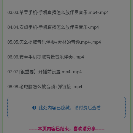
03.03.苹果手机-手机直播怎么放伴奏音乐.mp4-.mp4
04.04.安卓手机-手机直播怎么放伴奏音乐-.mp4
05.05.怎么提取音乐伴奏+素材的音频.mp4-.mp4
06.06.安卓手机提取背景音乐伴奏-.mp4
07.07.[很重要】开播前设置.mp4-.mp4
08.08.老电脑怎么放音频+弹链接-.mp4
此处内容已隐藏，请付费后查看
------本页内容已结束，喜欢请分享------