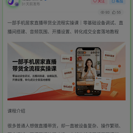
关注
私信
31天前发布
93
55
一部手机居家直播带货全流程实操课｜零基础设备调试、直
播间搭建、音频氛围、开播设置、转化成交全套落地教程
课程介绍
很多普通人想做直播带货，却一直被设备复杂、操作繁琐、