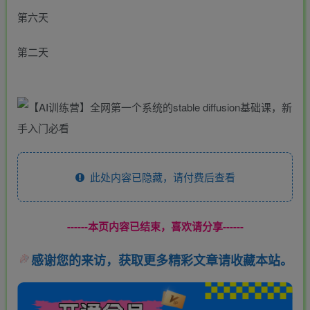
第六天
第二天
此处内容已隐藏，请付费后查看
------本页内容已结束，喜欢请分享------
感谢您的来访，获取更多精彩文章请收藏本站。