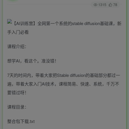
1315
78
课程介绍：
想学AI，看这个。准没错！
7天的时间内，带着大家把Stable diffusion的基础部分都过一
遍，带着大家入门AI技术，课程简易、快速、系统，千万不
要错过呀！
课程目录：
整合包下载.txt