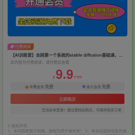
付费阅读
【AI训练营】全网第一个系统的stable diffusion基础课，新手入门必看
此内容为付费阅读，请付费后查看
9.9
99
¥
¥
免费
免费
年费会员
永久会员
立即购买
您当前未登录！建议登陆后购买，可保存购买订单
©
版权声明
1、本内容转载于网络，版权归原作者所有！ 2、本站仅提供信息存储