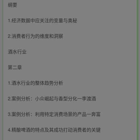
纲要
1.经济数据中应关注的变量与奥秘
2.消费者行为的维度和洞察
酒水行业
第二章
1.酒水行业的整体趋势分析
2.案例分析：小众崛起与香型分化一李渡酒
3.案例分析：利用特定消费场景的产品一奔富
4.精酿啤酒的特点及其成功打动消费者的关键