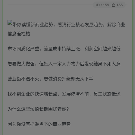
1159
155
市场同质化严重，流量成本持续上涨，利润空间越来越低
想要做大做强，但投入一定人力物力后发现结果不如人意
营业额不温不火，想做消费升级却无从下手
找不到企业的快速增长点，发展停滞不前，员工状态低迷
为什么这些烦恼长期困扰着你?
因为你没有抓准当下的商业趋势