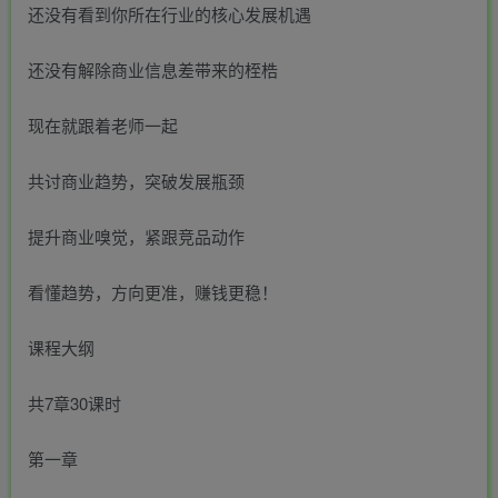
还没有看到你所在行业的核心发展机遇
还没有解除商业信息差带来的桎梏
现在就跟着老师一起
共讨商业趋势，突破发展瓶颈
提升商业嗅觉，紧跟竞品动作
看懂趋势，方向更准，赚钱更稳！
课程大纲
共7章30课时
第一章