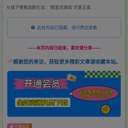
6.线下零售店新打法：“探宝式体验”才是王道
此处内容已隐藏，请付费后查看
------本页内容已结束，喜欢请分享------
感谢您的来访，获取更多精彩文章请收藏本站。
付费阅读