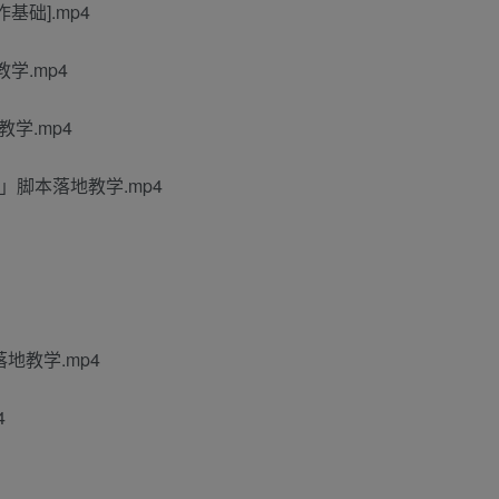
础].mp4
学.mp4
学.mp4
脚本落地教学.mp4
地教学.mp4
4