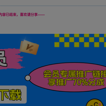
本页内容已结束，喜欢请分享------