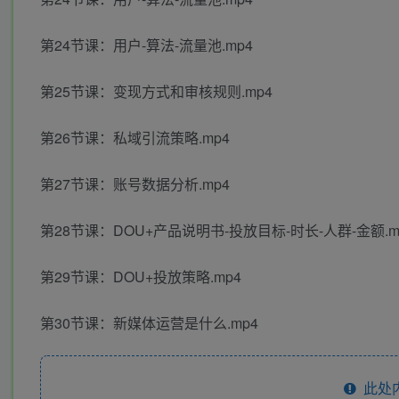
第24节课：用户-算法-流量池.mp4
第25节课：变现方式和审核规则.mp4
第26节课：私域引流策略.mp4
第27节课：账号数据分析.mp4
第28节课：DOU+产品说明书-投放目标-时长-人群-金额.m
第29节课：DOU+投放策略.mp4
第30节课：新媒体运营是什么.mp4
此处