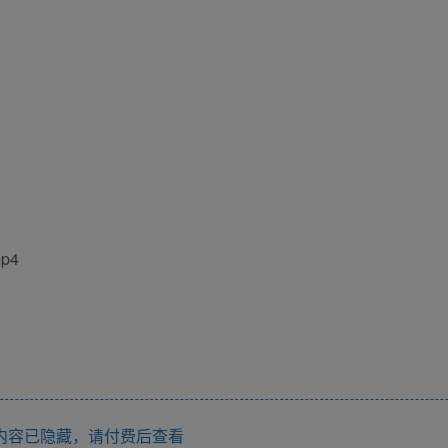
p4
内容已隐藏，请付费后查看