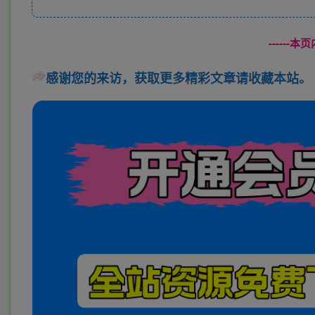
------
感谢您的来访，获取更多精彩文章请收藏本站。