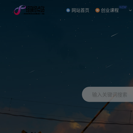
NEW
网站首页
创业课程
输入关键词搜索