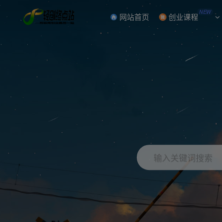
NEW
网站首页
创业课程
输入关键词搜索