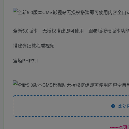
全新5.0版本，无授权搭建即可使用，跟老版授权版本功
搭建详细教程看视频
宝塔PHP7.1
此处
------