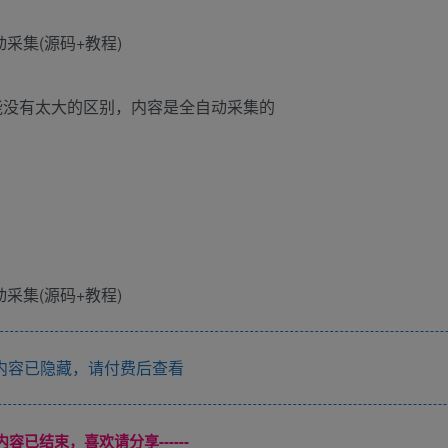
能没有太大的区别，内容是全自动采集的
内容已隐藏，请付费后查看
本页内容已结束，喜欢请分享------