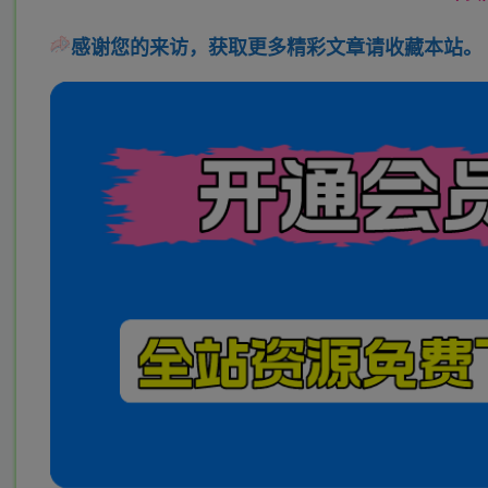
感谢您的来访，获取更多精彩文章请收藏本站。