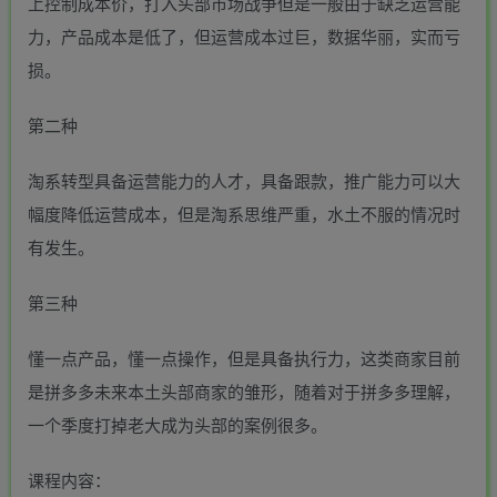
上控制成本价，打入头部市场战争但是一般由于缺乏运营能
力，产品成本是低了，但运营成本过巨，数据华丽，实而亏
损。
第二种
淘系转型具备运营能力的人才，具备跟款，推广能力可以大
幅度降低运营成本，但是淘系思维严重，水土不服的情况时
有发生。
第三种
懂一点产品，懂一点操作，但是具备执行力，这类商家目前
是拼多多未来本土头部商家的雏形，随着对于拼多多理解，
一个季度打掉老大成为头部的案例很多。
课程内容：