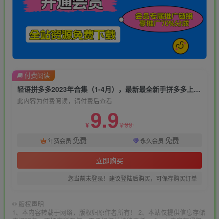
付费阅读
轻语拼多多2023年合集（1-4月），最新最全新手拼多多上手课程
此内容为付费阅读，请付费后查看
9.9
99
¥
¥
免费
免费
年费会员
永久会员
立即购买
您当前未登录！建议登陆后购买，可保存购买订单
©
版权声明
1、本内容转载于网络，版权归原作者所有！ 2、本站仅提供信息存储