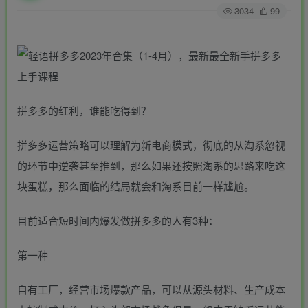
3034
99
拼多多的红利，谁能吃得到？
拼多多运营策略可以理解为新电商模式，彻底的从淘系忽视
的环节中逆袭甚至推到，那么如果还按照淘系的思路来吃这
块蛋糕，那么面临的结局就会和淘系目前一样尴尬。
目前适合短时间内爆发做拼多多的人有3种：
第一种
自有工厂，经营市场爆款产品，可以从源头材料、生产成本