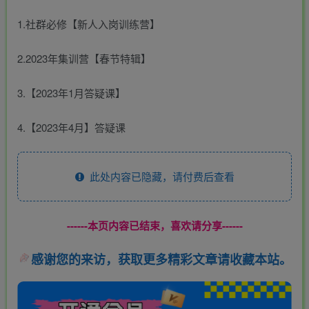
1.社群必修【新人入岗训练营】
2.2023年集训营【春节特辑】
3.【2023年1月答疑课】
4.【2023年4月】答疑课
此处内容已隐藏，请付费后查看
------本页内容已结束，喜欢请分享------
感谢您的来访，获取更多精彩文章请收藏本站。