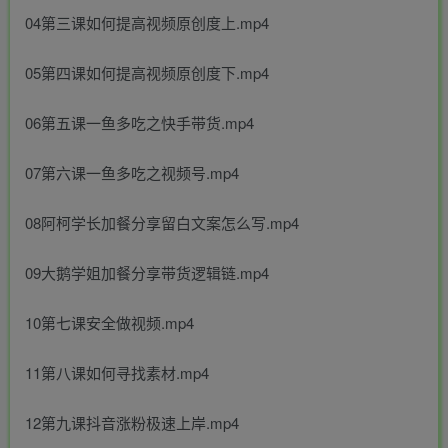
04第三课如何提高视频原创度上.mp4
05第四课如何提高视频原创度下.mp4
06第五课一鱼多吃之快手带货.mp4
07第六课一鱼多吃之视频号.mp4
08阿柯学长加餐分享留白文案怎么写.mp4
09大鹅学姐加餐分享带货逻辑链.mp4
10第七课安全做视频.mp4
11第八课如何寻找素材.mp4
12第九课抖音涨粉极速上岸.mp4