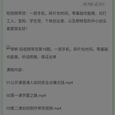
759
211
短视频带货：一部手机，碎片化时间，零基础也能做，对打
工人、宝妈、学生党、个体创业者、以及想转型的中小创业
者都很友好！
课程内容：
01公开课普通人如何安全点赚点钱.mp4
02第一课学霸之路.mp4
03第二课如何制作带货视频.mp4