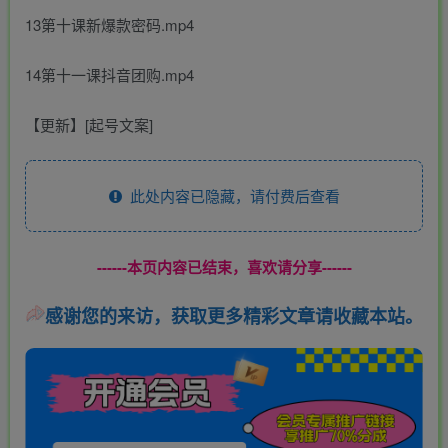
13第十课新爆款密码.mp4
14第十一课抖音团购.mp4
【更新】[起号文案]
此处内容已隐藏，请付费后查看
------本页内容已结束，喜欢请分享------
感谢您的来访，获取更多精彩文章请收藏本站。