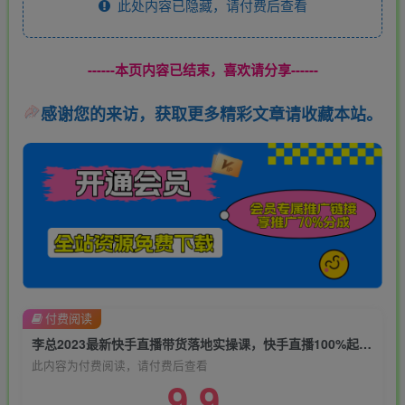
此处内容已隐藏，请付费后查看
------本页内容已结束，喜欢请分享------
感谢您的来访，获取更多精彩文章请收藏本站。
付费阅读
李总2023最新快手直播带货落地实操课，快手直播100%起号，全程干货
此内容为付费阅读，请付费后查看
9.9