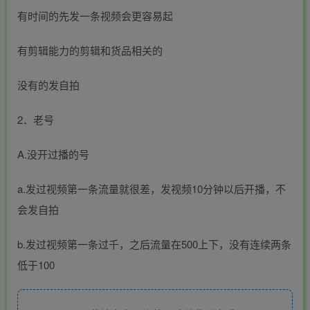
有时间的先发一条视频会更容易起
有剪辑能力的剪辑和货品相关的
没有的发自拍
2．老号
A.没开过播的号
a.发过视频第一条流量就很差，发视频10分钟以后开播，不
会发自拍
b.发过视频第一条过千，之后流量在500上下，没有连续两条
低于100