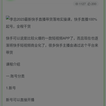
1127
200
快手可以说是比较火爆的一款短视频APP了，而且现在也逐
渐将快手短视频商业化了，很多快手主播会通过这个平台来
带货
课程介绍
一.账号分类
1.新号
新号可以直接开播