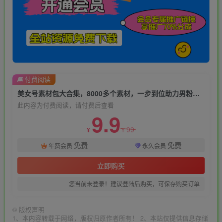
付费阅读
美女号素材包大合集，8000多个素材，一步到位助力男粉号！
此内容为付费阅读，请付费后查看
9.9
99
¥
¥
免费
免费
年费会员
永久会员
立即购买
您当前未登录！建议登陆后购买，可保存购买订单
©
版权声明
1、本内容转载于网络，版权归原作者所有！ 2、本站仅提供信息存储