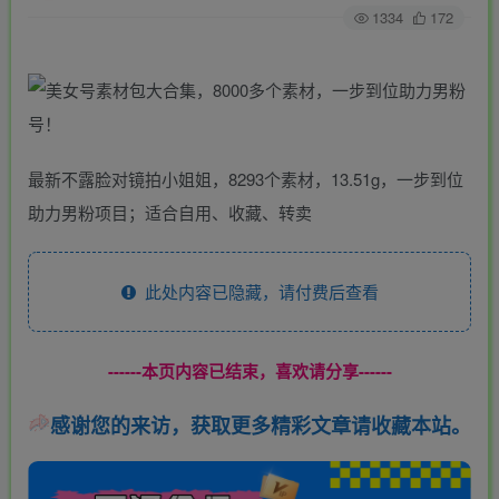
1334
172
最新不露脸对镜拍小姐姐，8293个素材，13.51g，一步到位
助力男粉项目；适合自用、收藏、转卖
此处内容已隐藏，请付费后查看
------本页内容已结束，喜欢请分享------
感谢您的来访，获取更多精彩文章请收藏本站。