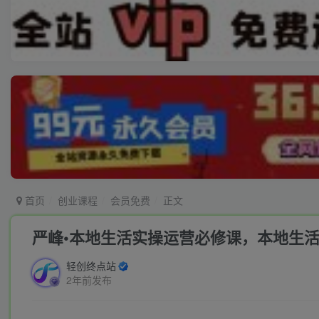
首页
创业课程
会员免费
正文
严峰•本地生活实操运营必修课，本地生
轻创终点站
2年前发布