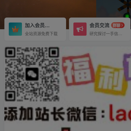
加入会员
会员交流
3.3折
群聊
全站资源免费下载
研究探讨一手信息差