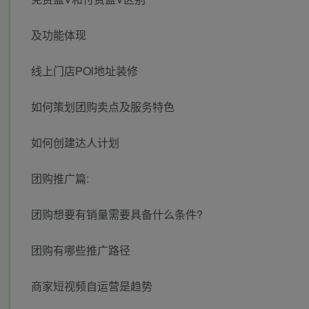
及功能体现
线上门店POl地址装修
如何策划团购卖点及服务特色
如何创建达人计划
团购推广篇:
团购想要有销量需要具备什么条件?
团购有哪些推广路径
商家短视频自运营是趋势