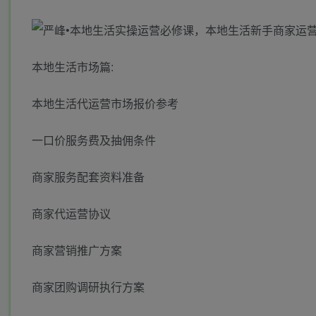
本地生活市场篇:
本地生活代运营市场报价参考
一口价服务费及抽佣条件
商家服务配套资料准备
商家代运营协议
商家营销推广方案
商家团购调研执行方案