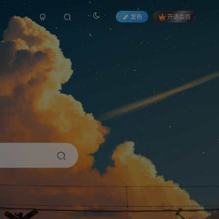
发布
开通会员