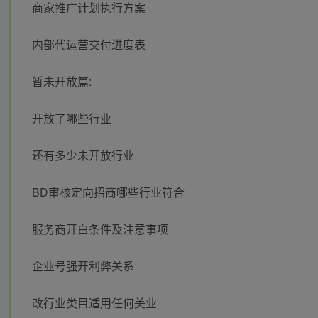
商家推广计划执行方案
内部代运营交付进度表
暂未开放篇:
开放了哪些行业
还有多少未开放行业
BD审核定向招商哪些行业符合
服务商开白条件及注意事项
企业号强开利弊关系
改行业类目适用任何美业