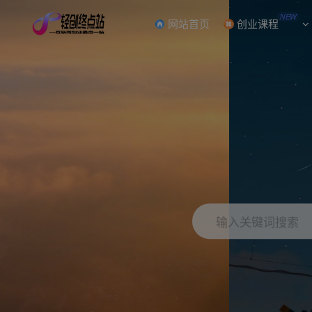
NEW
网站首页
创业课程
输入关键词搜索