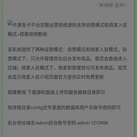
3232
61
该系统提供了两种运营模式：自营模式和商家入驻模式。自
营模式下，只允许管理员在后台发布商品，首页会直接进入
店铺；商家入驻模式下，商家和管理员均可发布商品，首页
会显示商家入驻介绍页面官方提供实时免费更新
搭建教程:下载源码直接上传到服务器根目录即可
修改根目录config文件里面的数据库用户名账号密码即可
后台地址域名/admin后台账号密码:admin 1213456