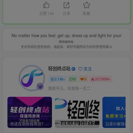
点赞
144
分享
收藏
No matter how you feel, get up, dress up and fight for your
dreams.
无论你现在感觉如何，请起床、穿好衣服然后为你的梦想而奋斗
轻创终点站
关注
2.1W+
0
9
20730W+
我很平凡，但我独一无二
你还在到处找项目？还在当韭菜？我靠卖项目一个月收入5万+，曾经我也是个失败者。
全网VIP课程 无损下载~