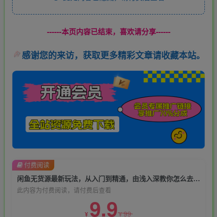
------本页内容已结束，喜欢请分享------
感谢您的来访，获取更多精彩文章请收藏本站。
付费阅读
闲鱼无货源最新玩法，从入门到精通，由浅入深教你怎么去做【揭秘】
此内容为付费阅读，请付费后查看
9.9
99
¥
¥