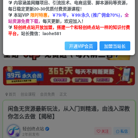
🔰 内容涵盖网赚项目、引流技术、电商运营、脚本源码等资源，
每日稳定更新20-30优质付费资源课程！
🔰 本站VIP
限时特惠，
￥79/年，￥99/永久 (推广佣金70%)，
全
站资源免费下载，
每天更新，欢迎加入！
🔰
轻创终点站开放加盟，搭建一个和轻创终点站一样的知识付费
平台，
站长微信：laohe581
开通VIP会员
加盟当站长
首页
创业课程
会员免费
正文
闲鱼无货源最新玩法，从入门到精通，由浅入深教
你怎么去做【揭秘】
轻创终点站
关注
私信
2年前发布