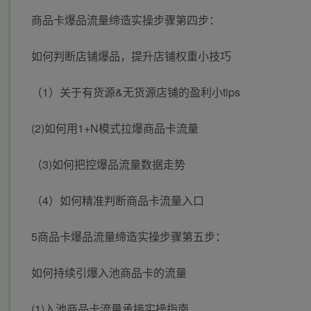
商品卡爆品流量缔造实操步骤第四步：
如何判断店铺爆品，提升店铺权重小技巧
（1）关于有货源&无货源店铺的盈利小tips
(2)如何用1+N模式拉爆商品卡流量
（3)如何把控爆品流量数据走势
（4）如何精准判断商品卡流量入口
5商品卡爆品流量缔造实操步骤第五步：
如何持续引爆入池商品卡的流量
(1)入池商品卡流量承接实操指南