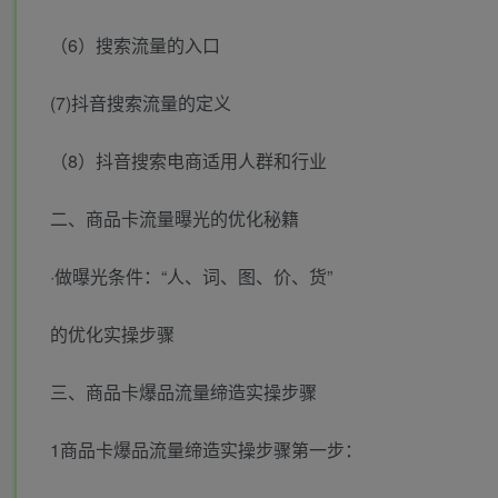
（6）搜索流量的入口
(7)抖音搜索流量的定义
（8）抖音搜索电商适用人群和行业
二、商品卡流量曝光的优化秘籍
·做曝光条件：“人、词、图、价、货”
的优化实操步骤
三、商品卡爆品流量缔造实操步骤
1商品卡爆品流量缔造实操步骤第一步：