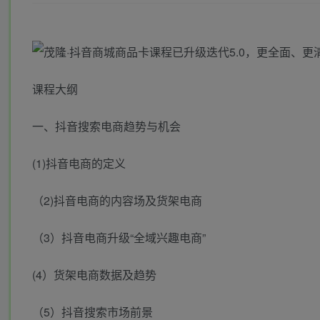
课程大纲
一、抖音搜索电商趋势与机会
(1)抖音电商的定义
（2)抖音电商的内容场及货架电商
（3）抖音电商升级“全域兴趣电商”
(4）货架电商数据及趋势
（5）抖音搜索市场前景