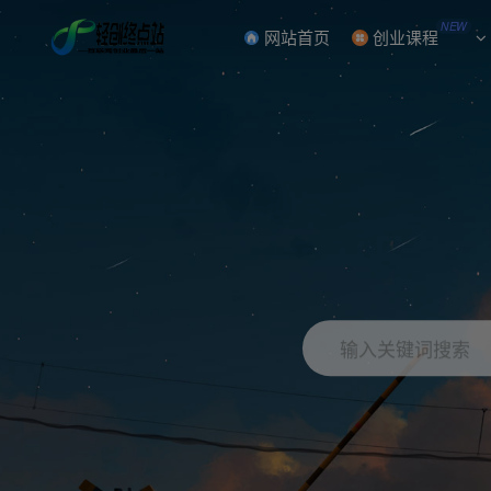
NEW
网站首页
创业课程
输入关键词搜索