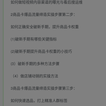
如何做短视频内容渠道的曝光与看后搜运维
2商品卡爆品流量缔造实操步骤第二步：
如何正确安全破新手期，提升商品卡权重
(1)破新手期有哪些关键指标
(2)破新手期提升商品卡权重的小技巧
(3）破新手期的多种方法步骤
（4）做店铺动销的实操方法
3商品卡爆品流量缔造实操步骤第三步：
如何快速选品，打上精准人群标签