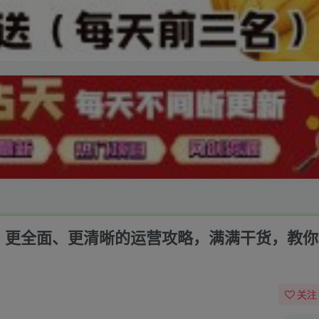
0，更全面、更清晰的运营攻略，满满干货，教
关注