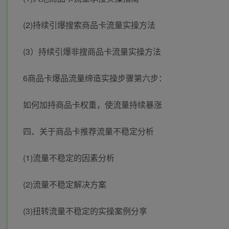
(2)持续引爆搜索商品卡流量实操方法
(3）持续引爆非搜商品卡流量实操方法
6商品卡爆品流量缔造实操步骤第六步：
如何加持商品卡权重，使流量持续暴涨
四、关于商品卡推荐流量不稳定分析
(1)流量不稳定的因素分析
(2)流量不稳定解决方案
(3)扭转流量不稳定的实操案例分享