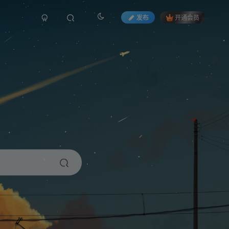
发布
开通会员