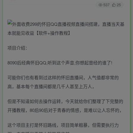
537
25
项目介绍：
8090后经典怀旧QQ,听到这个声音,你想起曾经的谁了!
可能你们也有看到过这样的怀旧直播间，人气值都非常的
高，基本每个直播间都是几千人甚至上万人，
但是不知道如何去操作运转，今天就给你们整理了下完整的
开播教程，80后90后对于青春的情感，是难以让人忘怀的，
这个项目主打是怀旧路线，项目简单粗暴，但需要执行力