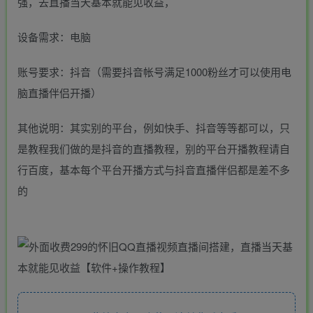
强，去直播当天基本就能见收益，
设备需求：电脑
账号要求：抖音（需要抖音帐号满足1000粉丝才可以使用电
脑直播伴侣开播）
其他说明：其实别的平台，例如快手、抖音等等都可以，只
是教程我们做的是抖音的直播教程，别的平台开播教程请自
行百度，基本每个平台开播方式与抖音直播伴侣都是差不多
的