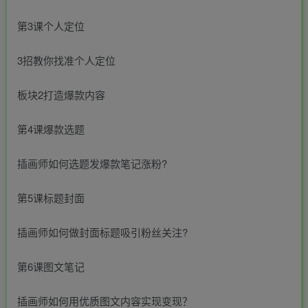
第3课个人定位
3招教你找准个人定位
板块2打造爆款内容
第4课爆款选题
插画师如何选题发爆款笔记涨粉?
第5课标题封面
插画师如何做封面标题吸引粉丝关注?
第6课图文笔记
插画师如何用优质图文内容实现变现？