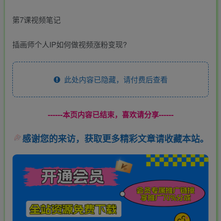
第7课视频笔记
插画师个人IP如何做视频涨粉变现?
此处内容已隐藏，请付费后查看
------本页内容已结束，喜欢请分享------
感谢您的来访，获取更多精彩文章请收藏本站。