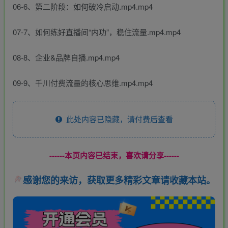
06-6、第二阶段：如何破冷启动.mp4.mp4
07-7、如何练好直播间“内功”，稳住流量.mp4.mp4
08-8、企业&品牌自播.mp4.mp4
09-9、千川付费流量的核心思维.mp4.mp4
此处内容已隐藏，请付费后查看
------本页内容已结束，喜欢请分享------
感谢您的来访，获取更多精彩文章请收藏本站。