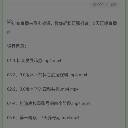
999
139
课程目录：
01-1.抖音发展趋势.mp4.mp4
03-3、3.0版本下的抖音底层逻辑.mp4.mp4
02-2、3.0版本下的四频共振.mp4.mp4
04-4、打造高权重账号的四个阶段.mp4.mp4
05-5、第一阶段：7天养号期.mp4.mp4