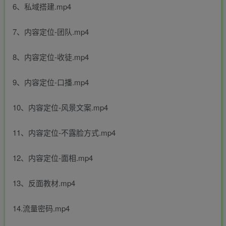
6、私域搭建.mp4
7、内容定位-团队.mp4
8、内容定位-收徒.mp4
9、内容定位-口播.mp4
10、内容定位-风景文案.mp4
11、内容定位-不露脸方式.mp4
12、内容定位-面相.mp4
13、反面教材.mp4
14.流量密码.mp4