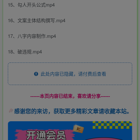
15、勾人开头公式mp4
16、文案主体结构撰写.mp4
17、八字内容制作.mp4
18、破违规.mp4
此处内容已隐藏，请付费后查看
------本页内容已结束，喜欢请分享------
感谢您的来访，获取更多精彩文章请收藏本站。