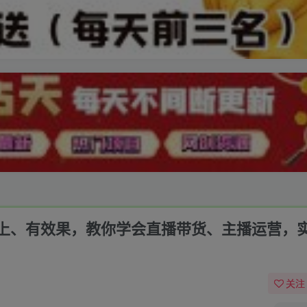
、有效果，教你学会直播带货、主播运营，实现
关注