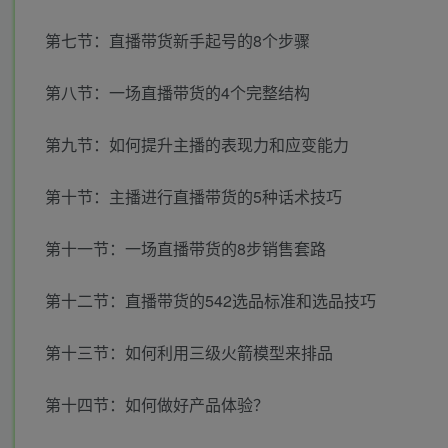
第七节：直播带货新手起号的8个步骤
第八节：一场直播带货的4个完整结构
第九节：如何提升主播的表现力和应变能力
第十节：主播进行直播带货的5种话术技巧
第十一节：一场直播带货的8步销售套路
第十二节：直播带货的542选品标准和选品技巧
第十三节：如何利用三级火箭模型来排品
第十四节：如何做好产品体验？