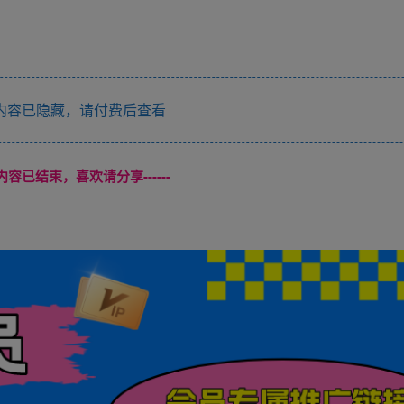
内容已隐藏，请付费后查看
本页内容已结束，喜欢请分享------