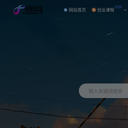
NEW
网站首页
创业课程
输入关键词搜索