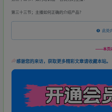
第三十三节；主播如何正确的介绍产品？
此处
------
感谢您的来访，获取更多精彩文章请收藏本站。