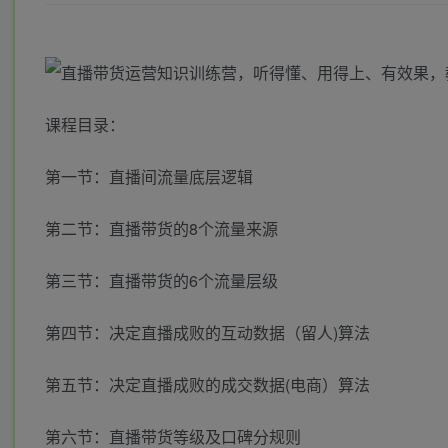
课程目录：
第一节：直播间流量底层逻辑
第二节：直播带货的8个流量来源
第三节：直播带货的6个流量层级
第四节：决定直播成败的互动数据（留人)算法
第五节：决定直播成败的成交数据(电商）算法
第六节：直播带货等级及口碑分规则