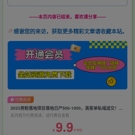
------本页内容已结束，喜欢请分享------
感谢您的来访，获取更多精彩文章请收藏本站。
付费阅读
2023男粉落地项目落地日产500-1000，高客单私域成交！零基础小白上手无压力【揭秘】
此内容为付费阅读，请付费后查看
9.9
99
¥
¥