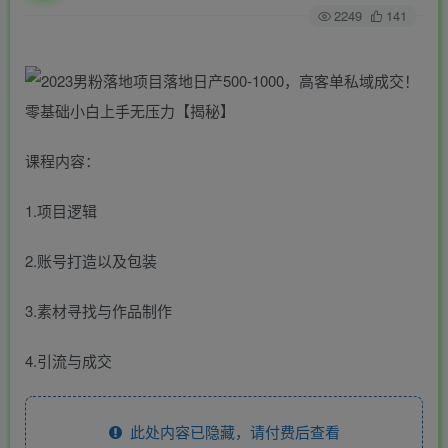
2249
141
课程内容：
1.项目逻辑
2.账号打造以及包装
3.素材寻找与作品制作
4.引流与成交
此处内容已隐藏，请付费后查看