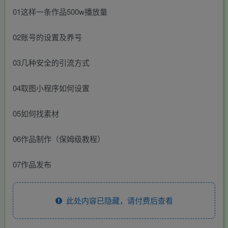
01这样一条作品500w播放量
02账号的设置及养号
03几种安全的引流方式
04取图小程序如何设置
05如何找素材
06作品制作（保姆级教程）
07作品发布
此处内容已隐藏，请付费后查看