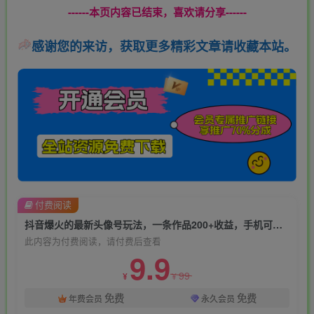
------本页内容已结束，喜欢请分享------
感谢您的来访，获取更多精彩文章请收藏本站。
付费阅读
抖音爆火的最新头像号玩法，一条作品200+收益，手机可做，适合小白
此内容为付费阅读，请付费后查看
9.9
99
¥
¥
免费
免费
年费会员
永久会员