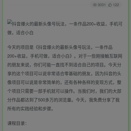
3031
122
今天的项目是《抖音爆火的最新头像号玩法，一条作品
200+收益，手机可做，适合小白》。对于一些刚接触互联网
的朋友来说，你们可能一直找不到适合自己的项目。今天分
享的这个项目可以说非常适合零基础的朋友，因为抖音的头
像项目可以说是非常简单的，还有各种各样的变现方式，整
个项目只需要一部手机就可以操作。当我们时，我们的大部
分作品都达到了500多万的浏览量。今天，我免费分享了我
所有的实践经验和步骤。
课程目录：