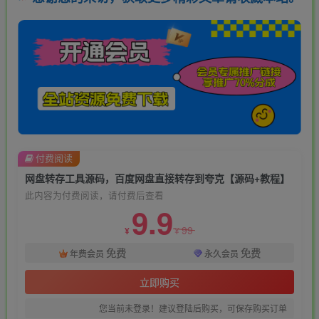
付费阅读
网盘转存工具源码，百度网盘直接转存到夸克【源码+教程】
此内容为付费阅读，请付费后查看
9.9
99
¥
¥
免费
免费
年费会员
永久会员
立即购买
您当前未登录！建议登陆后购买，可保存购买订单