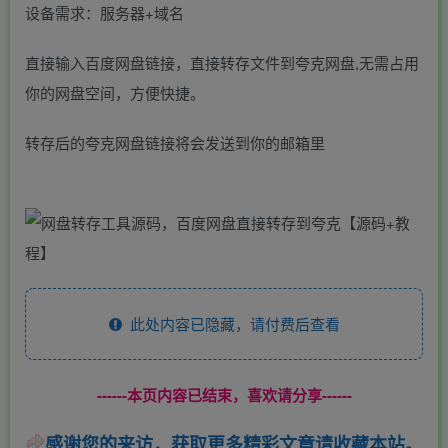
设备需求：服务器+域名
直接输入百度网盘链接，直接转存文件到夸克网盘,无需占用
你的网盘空间，方便快捷。
转存后的夸克网盘链接将会发送到你的邮箱里
此处内容已隐藏，请付费后查看
------本页内容已结束，喜欢请分享------
感谢您的来访，获取更多精彩文章请收藏本站。