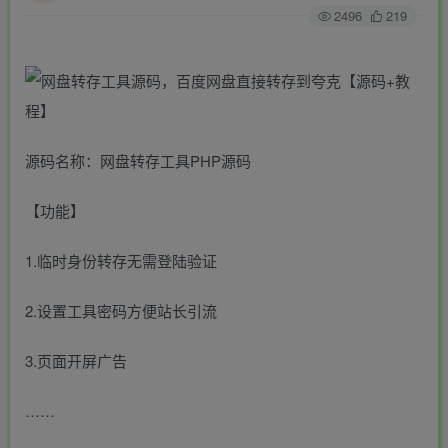
2496
219
源码名称：网盘转存工具PHP源码
【功能】
1.临时身份转存无需登陆验证
2.设置工具密码方便站长引流
3.页面开屏广告
……