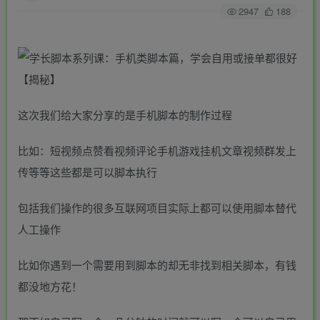
2947
188
这次我们给大家分享的是手机脚本的制作过程
比如：短视频点赞看视频评论手机游戏挂机文章视频群发上
传等等这些都是可以脚本执行
包括我们操作的很多互联网项目实际上都可以使用脚本替代
人工操作
比如你遇到一个需要用到脚本的却无非找到相关脚本，有钱
都没地方花！