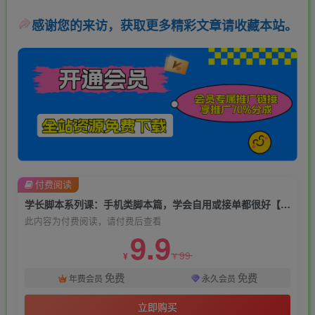
感谢您的来访，获取更多精彩文章请收藏本站。
付费阅读
学长脚本系列课：手机类脚本篇，学会自用或接单都很好【揭秘】
此内容为付费阅读，请付费后查看
9.9
99
¥
¥
免费
免费
年费会员
永久会员
立即购买