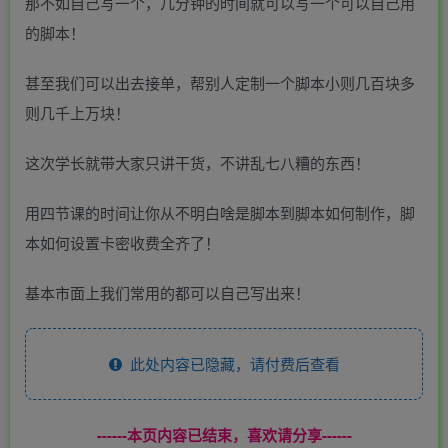
那不如自己写一个，几分钟的时间就可以写一个可以自己用
的脚本！
甚至我们可以出去接单，帮别人定制一个脚本小则几百块多
则几千上万块！
这次学长就带大家只讲干货，不讲乱七八糟的东西！
用四节课的时间让你从不明白啥是脚本到脚本如何制作，脚
本如何设置卡密收费全齐了！
基本市面上我们常用的都可以自己写出来！
此处内容已隐藏，请付费后查看
------本页内容已结束，喜欢请分享------