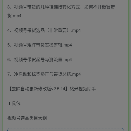
3、视频号带货的几种挂链接转化方式，如何不开橱窗带
货.mp4
4、视频号带货选品（非常重要）.mp4
5、视频号矩阵带货实操剪辑.mp4
6、视频号带货起号与测流量.mp4
7、冷启动和标签矫正与带货总结.mp4
【去除自动更新修改版v2.5.14】悠米视频助手
工具包
视频号选品类目大纲