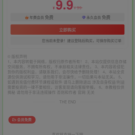
9.9
99
¥
¥
免费
免费
年费会员
永久会员
立即购买
您当前未登录！建议登陆后购买，可保存购买订单
©
版权声明
1、本内容转载于网络，版权归原作者所有！ 2、本站仅提供信息存储
空间服务，不拥有所有权，不承担相关法律责任。 3、本内容若侵犯
到你的版权利益，请联系我们，会尽快给予删除处理！ 4、本站全资
源仅供测试和学习，请勿用于非法操作，一切后果与本站无关。 5、
如遇到充值付费环节课程或软件 请马上删除退出 涉及自身权益/利益
需要投资的一律不要相信，访客发现请向客服举报。 6、本教程仅供
揭秘 请勿用于非法违规操作 否则和作者 官网 无关
THE END
会员免费
喜欢就支持一下吧