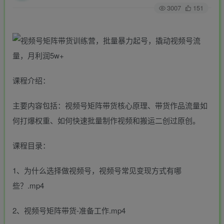
3007
151
课程介绍：
主要内容包括：视频号矩阵带货核心原理、带货作品流量如
何打爆权重、如何快速批量制作视频和搬运二创过原创。
课程目录：
1、为什么选择做视频号，视频号常见变现方式有哪
些？.mp4
2、视频号矩阵带货-准备工作.mp4