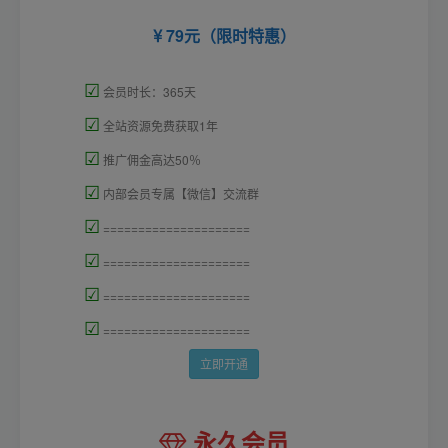
79元（限时特惠）
☑
会员时长：365天
☑
全站资源免费获取1年
☑
推广佣金高达50％
☑
内部会员专属【微信】交流群
☑
=====================
☑
=====================
☑
=====================
☑
=====================
立即开通
永久会员