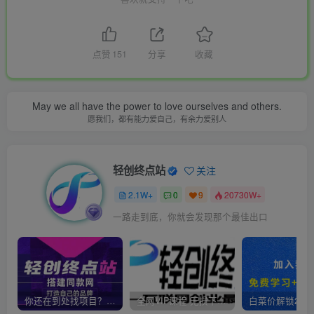
点赞
151
分享
收藏
May we all have the power to love ourselves and others.
愿我们，都有能力爱自己，有余力爱别人
轻创终点站
关注
2.1W+
0
9
20730W+
一路走到底，你就会发现那个最佳出口
你还在到处找项目？还在当韭菜？我靠卖项目一个月收入5万+，曾经我也是个失败者。
全网VIP课程 无损下载~