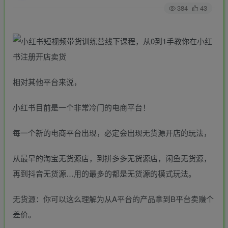
384
43
相对其他平台来说，
小红书目前是一个非常冷门的电商平台！
每一个新的电商平台出现，必定会出现无货源开店的玩法，
从最早的淘宝无货源店，到拼多多无货源店，闲鱼无货源，
再到抖音无货源…用的最多的都是无货源的模式玩法。
无货源：你可以这么理解为从A平台的产品拿到B平台卖赚个
差价。