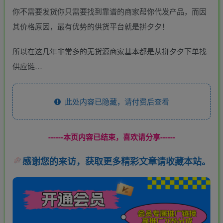
你不需要发货你只需要找到靠谱的商家帮你代发产品，而因
其价格原因，最有优势的供货平台就是拼夕夕！
所以在这几年非常多的无货源商家基本都是从拼夕夕下单找
供应链…
此处内容已隐藏，请付费后查看
------本页内容已结束，喜欢请分享------
感谢您的来访，获取更多精彩文章请收藏本站。