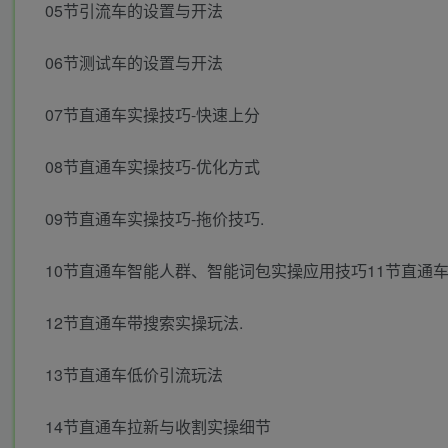
05节引流车的设置与开法
06节测试车的设置与开法
07节直通车实操技巧-快速上分
08节直通车实操技巧-优化方式
09节直通车实操技巧-拖价技巧.
10节直通车智能人群、智能词包实操应用技巧11节直通
12节直通车带搜索实操玩法.
13节直通车低价引流玩法
14节直通车拉新与收割实操细节