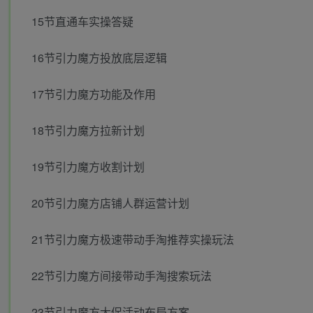
15节直通车实操答疑
16节引力魔方投放底层逻辑
17节引力魔方功能及作用
18节引力魔方拉新计划
19节引力魔方收割计划
20节引力魔方店铺人群运营计划
21节引力魔方极速带动手淘推荐实操玩法
22节引力魔方间接带动手淘搜索玩法
23节引力魔方大促活动布局方案.