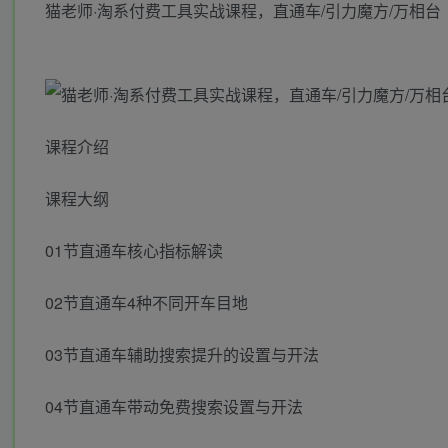
猫老师·淘系付费工具实战课程，直通车/引力魔方/万相台
课程介绍
课程大纲
01节直通车核心指标解读
02节直通车4种不同开车目地
03节直通车辅助搜索提升的设置与开法
04节直通车带动免费搜索设置与开法