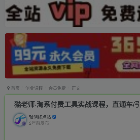
首页
创业课程
会员免费
正文
猫老师·淘系付费工具实战课程，直通车/
轻创终点站
2年前发布