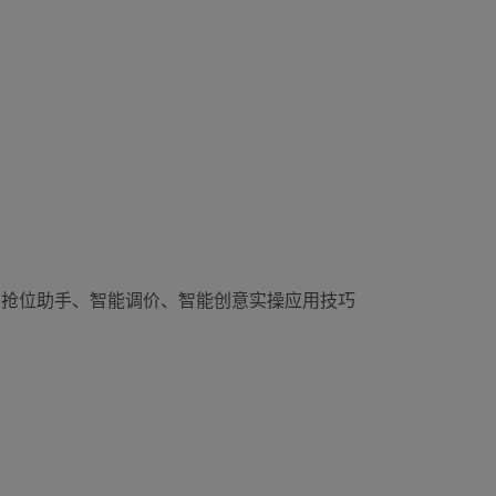
车抢位助手、智能调价、智能创意实操应用技巧