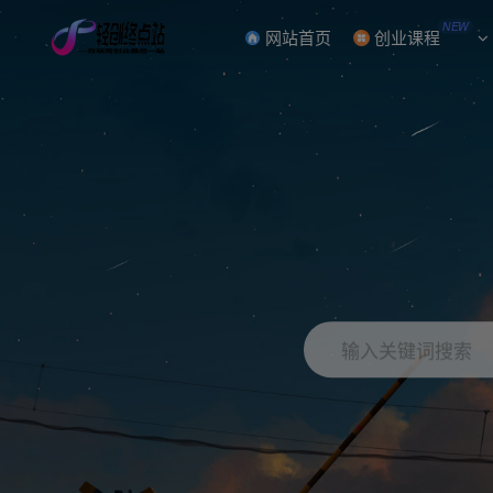
NEW
网站首页
创业课程
输入关键词搜索