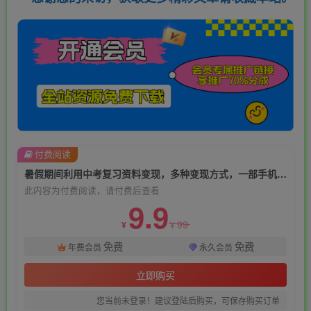
付费阅读
暑假期间利用中考复习资料变现，多种变现方式，一部手机日入500+教程+资料【揭秘】
此内容为付费阅读，请付费后查看
9.9
99
¥
¥
免费
免费
年费会员
永久会员
立即购买
您当前未登录！建议登陆后购买，可保存购买订单