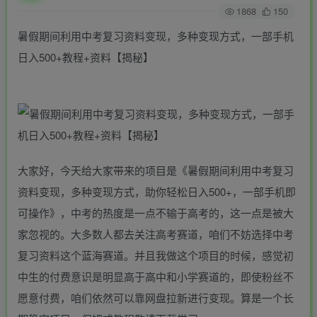
1868
150
暑假期间利用中考复习资料变现，多种变现方式，一部手机
日入500+教程+资料【揭秘】
大家好，今天给大家带来的项目是《暑假期间利用中考复习
资料变现，多种变现方式，助你轻松日入500+，一部手机即
可操作》，中考的热度是一点不输于高考的，这一点是被大
家忽视的。大多数人都去关注高考赛道，咱们不妨选择中考
复习资料这个蓝海赛道。并且我做这个项目的时候，感觉初
中生的付费意识是明显高于高中和小学赛道的，即使粉丝不
愿意付费，咱们依然可以靠网盘拉新进行变现。算是一个长