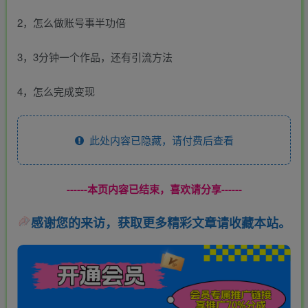
2，怎么做账号事半功倍
3，3分钟一个作品，还有引流方法
4，怎么完成变现
此处内容已隐藏，请付费后查看
------本页内容已结束，喜欢请分享------
感谢您的来访，获取更多精彩文章请收藏本站。