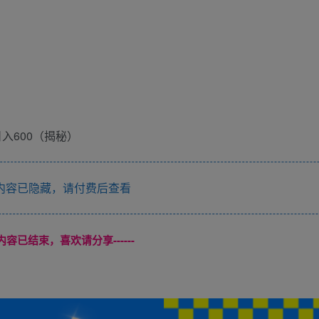
内容已隐藏，请付费后查看
本页内容已结束，喜欢请分享------