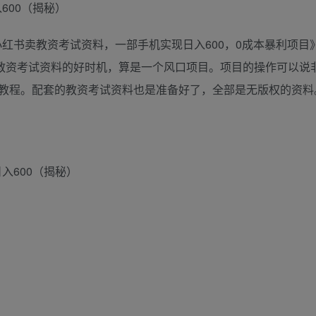
600（揭秘）
小红书卖教资考试资料，一部手机实现日入600，0成本暴利项目》
卖教资考试资料的好时机，算是一个风口项目。项目的操作可以说
教程。配套的教资考试资料也是准备好了，全部是无版权的资料