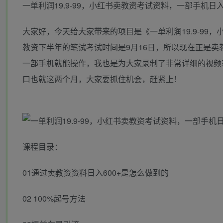
一单利润19.9-99，小红书卖教资考试资料，一部手机日入
大家好，今天给大家带来的项目是《一单利润19.9-99，
教资下半年的笔试考试时间是9月16日，所以现在正是
一部手机就能操作，我也是为大家录制了非常详细的视频
口也就这两个月，大家要抓住机会，赶紧上！
课程目录：
01通过卖教资资料日入600+是怎么做到的
02 100%起号方法