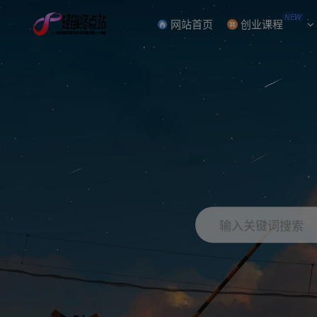
NEW
网站首页
创业课程
输入关键词搜索