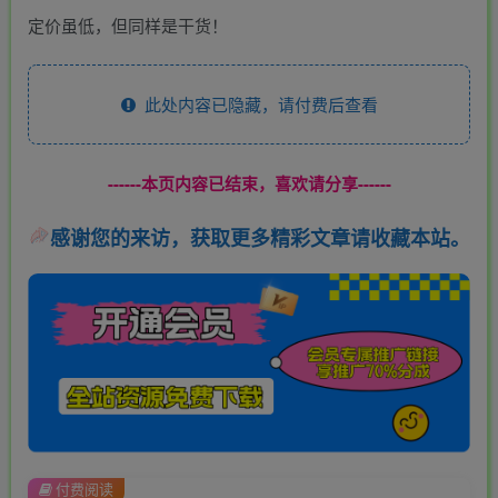
定价虽低，但同样是干货！
此处内容已隐藏，请付费后查看
------本页内容已结束，喜欢请分享------
感谢您的来访，获取更多精彩文章请收藏本站。
付费阅读