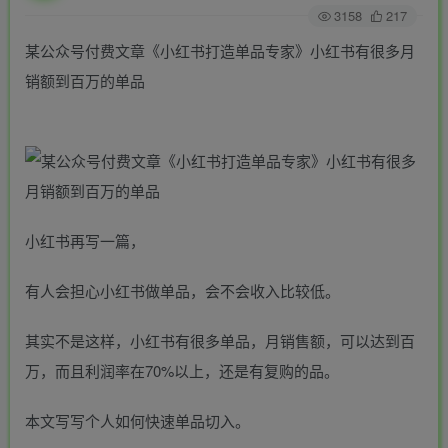
3158
217
某公众号付费文章《小红书打造单品专家》小红书有很多月
销额到百万的单品
小红书再写一篇，
有人会担心小红书做单品，会不会收入比较低。
其实不是这样，小红书有很多单品，月销售额，可以达到百
万，而且利润率在70%以上，还是有复购的品。
本文写写个人如何快速单品切入。