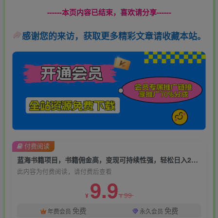
------本页内容已结束，喜欢请分享------
感谢您的来访，获取更多精彩文章请收藏本站。
付费阅读
蓝海书籍项目，书籍佣金高，变现可持续性强，轻松日入200+【揭秘】
此内容为付费阅读，请付费后查看
9.9
99
¥
¥
免费
免费
年费会员
永久会员