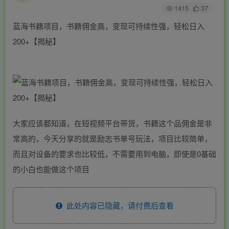
1415
37
蓝海书籍项目，书籍佣金高，变现可持续性强，轻松日入
200+【揭秘】
大家应该都知道，在短视频平台带货，书籍这个品佣金是非
常高的，今天分享的就是励志书单号玩法，项目比较简单，
而且对设备的要求也比较低，不需要用到电脑，即使是0基础
的小白也能做这个项目
此处内容已隐藏，请付费后查看