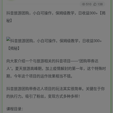
510
138
抖音旅游团购，小白可操作，保姆级教学，日收益300+【揭
秘】
向大家介绍一个与旅游相关的抖音项目——“团购带券达
人”。夏天旅游高峰期，加上疫情解封的第一年，这个特殊时
期，今年这个项目的运作效果相当不错。
抖音旅游团购带券达人项目的玩法其实很简单。关键在于你
的执行力。吸引了粉丝，变现方式多种多样！
课程目录：