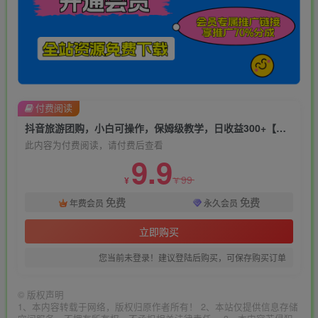
付费阅读
抖音旅游团购，小白可操作，保姆级教学，日收益300+【揭秘】
此内容为付费阅读，请付费后查看
9.9
99
¥
¥
免费
免费
年费会员
永久会员
立即购买
您当前未登录！建议登陆后购买，可保存购买订单
©
版权声明
1、本内容转载于网络，版权归原作者所有！ 2、本站仅提供信息存储