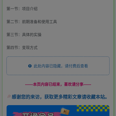
第一节：项目介绍
第二节：前期准备和使用工具
第三节：具体的实操
第四节：变现方式
此处内容已隐藏，请付费后查看
------本页内容已结束，喜欢请分享------
感谢您的来访，获取更多精彩文章请收藏本站。