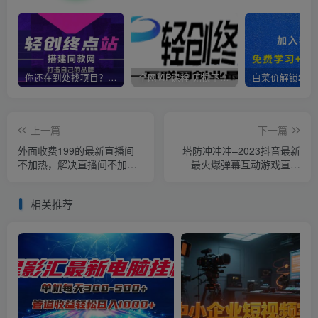
你还在到处找项目？还在当韭菜？我靠卖项目一个月收入5万+，曾经我也是个失败者。
全网VIP课程 无损下载~
上一篇
下一篇
外面收费199的最新直播间
塔防冲冲冲–2023抖音最新
不加热，解决直播间不加热
最火爆弹幕互动游戏直播
问题（软件＋教程）
【开播教程+起号教程+对接
报白等】
相关推荐