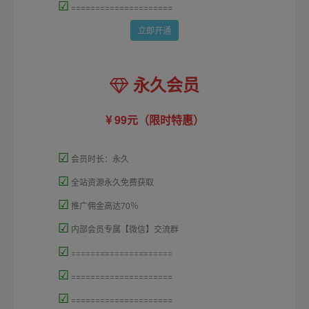
☑
=====================
立即开通
永久会员
99元（限时特惠）
☑
会员时长：永久
☑
全站资源永久免费获取
☑
推广佣金高达70％
☑
内部会员专属【微信】交流群
☑
=====================
☑
=====================
☑
=====================