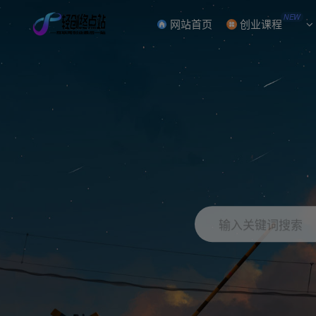
NEW
网站首页
创业课程
输入关键词搜索