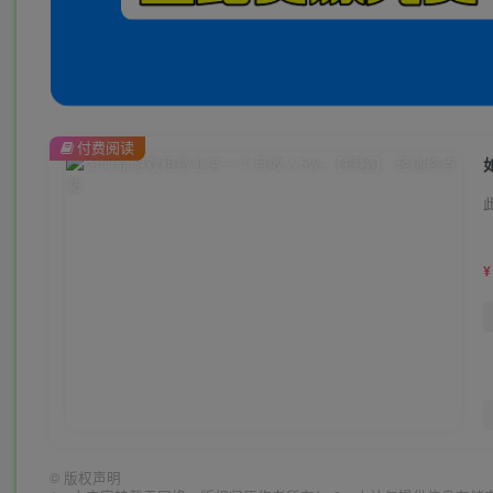
付费阅读
¥
©
版权声明