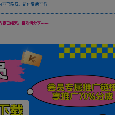
内容已隐藏，请付费后查看
本页内容已结束，喜欢请分享------