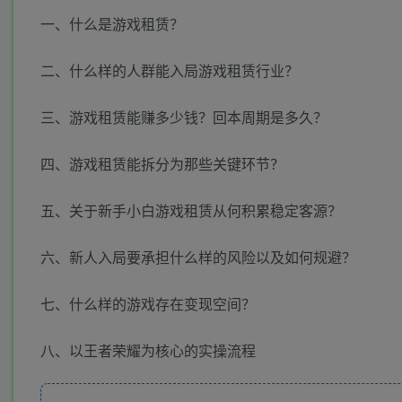
一、什么是游戏租赁？
二、什么样的人群能入局游戏租赁行业？
三、游戏租赁能赚多少钱？回本周期是多久？
四、游戏租赁能拆分为那些关键环节？
五、关于新手小白游戏租赁从何积累稳定客源？
六、新人入局要承担什么样的风险以及如何规避？
七、什么样的游戏存在变现空间？
八、以王者荣耀为核心的实操流程