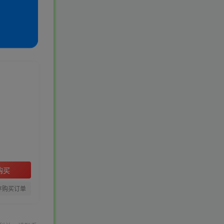
购买
存购买订单