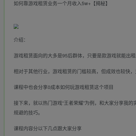
如何靠游戏租赁业务一个月收入5w+【揭秘】
介绍：
游戏租赁面向的大多是95后群体，只要是款游戏就能出
相对于其他行业，游戏租赁的门槛较高，但成效也较快，
课程中也会分享0成本如何玩游戏租赁这个项目
接下来，就以热门游戏“王者荣耀”为例，和大家分享我
规避的技巧。
课程内容分以下几点跟大家分享