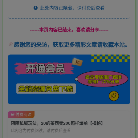
此处内容已隐藏，请付费后查看
------本页内容已结束，喜欢请分享------
感谢您的来访，获取更多精彩文章请收藏本站。
付费阅读
陌陌私域玩法，20的茶西卖200照样爆单【揭秘】
此内容为付费阅读，请付费后查看