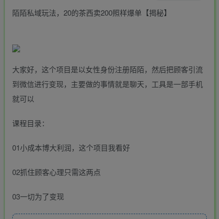
陌陌私域玩法，20的茶西卖200照样爆单【揭秘】
大家好，这个项目是以女性身份注册陌陌，然后把顾客引流
到微信进行变现，主要做的事情就是聊天，工具是一部手机
就可以
课程目录：
01小成本博大利润，这个项目我看好
02抓住顾客心理只需这两点
03一切为了变现