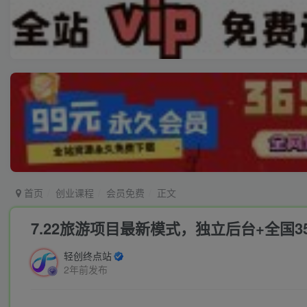
首页
创业课程
会员免费
正文
7.22旅游项目最新模式，独立后台+全国3
轻创终点站
2年前发布