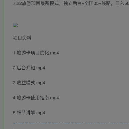
7.22旅游项目最新模式，独立后台+全国35+线路，日入50
项目资料
1.旅游卡项目优化.mp4
2.后台介绍.mp4
3.收益模式.mp4
4.旅游卡使用指南.mp4
5.细节讲解.mp4