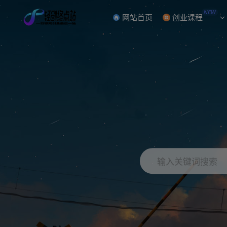
NEW
网站首页
创业课程
输入关键词搜索