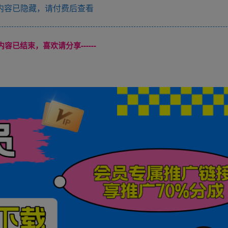
内容已隐藏，请付费后查看
本页内容已结束，喜欢请分享------