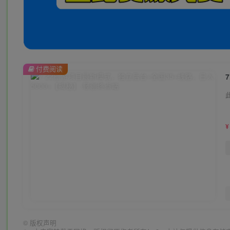
付费阅读
¥
©
版权声明