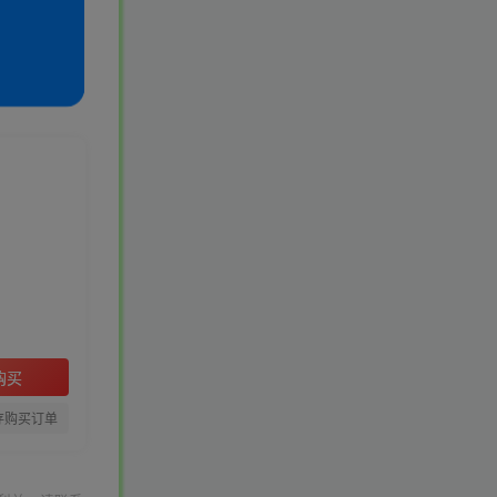
购买
存购买订单