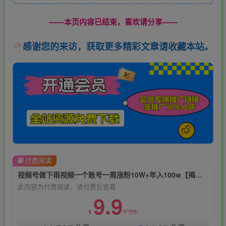
------本页内容已结束，喜欢请分享------
感谢您的来访，获取更多精彩文章请收藏本站。
付费阅读
视频号做下雨视频一个账号一周涨粉10W+年入100w【揭秘】
此内容为付费阅读，请付费后查看
9.9
99
¥
¥