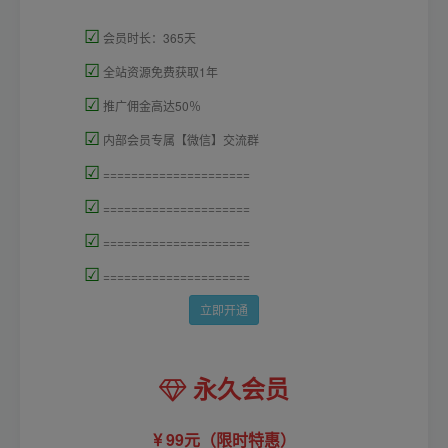
☑
会员时长：365天
☑
全站资源免费获取1年
☑
推广佣金高达50％
☑
内部会员专属【微信】交流群
☑
=====================
☑
=====================
☑
=====================
☑
=====================
立即开通
永久会员
99元（限时特惠）