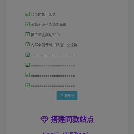
☑
会员时长：永久
☑
全站资源永久免费获取
☑
推广佣金高达70％
☑
内部会员专属【微信】交流群
☑
=====================
☑
=====================
☑
=====================
☑
=====================
立即开通
搭建同款站点