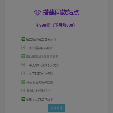
搭建同款站点
998元（下月涨300）
☑
独立站点独立自主运营
☑
一条龙搭建同款网站
☑
自动采集365天自动更新
☑
一手无水印资源永久免费
☑
九年互联网创业经验
☑
可私下咨询各种疑惑
☑
复制六种变现方式
☑
复制全套方法包落地
立即开通