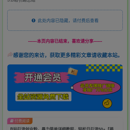
此处内容已隐藏，请付费后查看
------本页内容已结束，喜欢请分享------
感谢您的来访，获取更多精彩文章请收藏本站。
付费阅读
B站引流创业粉，暴力简单详细教程，轻松日引流50+【揭秘】