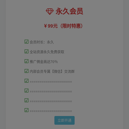
永久会员
99元（限时特惠）
☑
会员时长：永久
☑
全站资源永久免费获取
☑
推广佣金高达70％
☑
内部会员专属【微信】交流群
☑
=====================
☑
=====================
☑
=====================
☑
=====================
立即开通