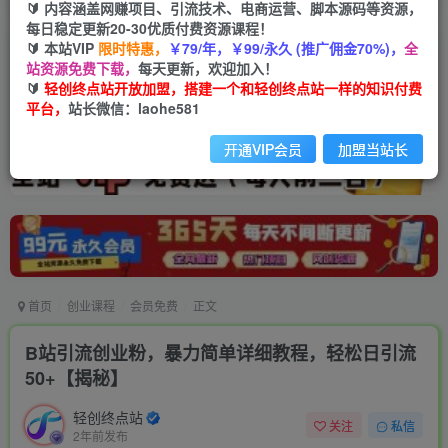
🔰 内容涵盖网赚项目、引流技术、电商运营、脚本源码等资源，
每日稳定更新20-30优质付费资源课程！
🔰 本站VIP
限时特惠，
￥79/年，￥99/永久 (推广佣金70%)，
全
站资源免费下载，
每天更新，欢迎加入！
🔰
轻创终点站开放加盟，搭建一个和轻创终点站一样的知识付费
平台，
站长微信：laohe581
开通VIP会员
加盟当站长
首页
创业课程
会员免费
正文
B站引流创业粉，暴力简单详细教程，轻松日引流
50+【揭秘】
轻创终点站
关注
私信
2年前发布