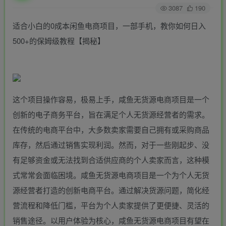
3087
190
适合小白的0成本闲鱼电商项目，一部手机，教你如何日入
500+的保姆级教程【揭秘】
这个项目操作容易，极易上手，咸鱼无货源电商项目是一个
创新的电子商务平台，旨在满足个人无货源经营者的需求。
在传统的电商平台中，大多数卖家需要自己拥有或采购商品
库存，然后通过销售实现利润。然而，对于一些刚起步、没
有足够资金或无法找到合适供应商的个人卖家而言，这种模
式常常会面临困境。咸鱼无货源电商项目是一个为个人无货
源经营者打造的创新电商平台。通过解决货源问题，简化经
营流程和降低门槛，平台为个人卖家提供了更便捷、灵活的
销售途径。以用户体验为核心，咸鱼无货源电商项目有望在