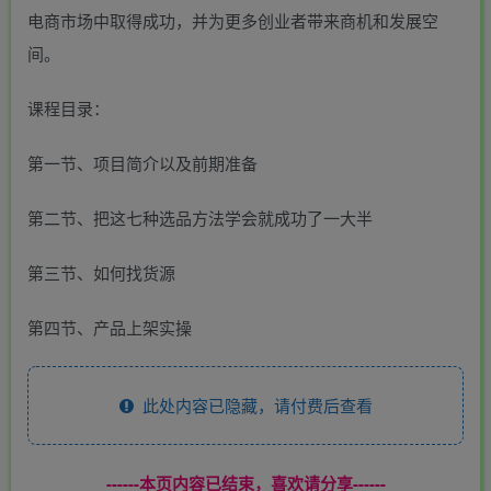
电商市场中取得成功，并为更多创业者带来商机和发展空
间。
课程目录：
第一节、项目简介以及前期准备
第二节、把这七种选品方法学会就成功了一大半
第三节、如何找货源
第四节、产品上架实操
此处内容已隐藏，请付费后查看
------本页内容已结束，喜欢请分享------