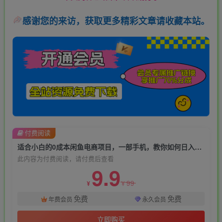
感谢您的来访，获取更多精彩文章请收藏本站。
付费阅读
适合小白的0成本闲鱼电商项目，一部手机，教你如何日入500+的保姆级教程【揭秘】
此内容为付费阅读，请付费后查看
9.9
99
¥
¥
免费
免费
年费会员
永久会员
立即购买