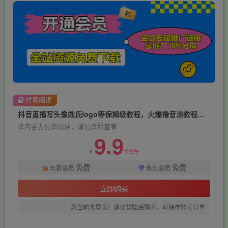
付费阅读
抖音直播写头像姓氏logo等保姆级教程，火爆撸音浪教程【揭秘】
此内容为付费阅读，请付费后查看
9.9
99
¥
¥
免费
免费
年费会员
永久会员
立即购买
您当前未登录！建议登陆后购买，可保存购买订单