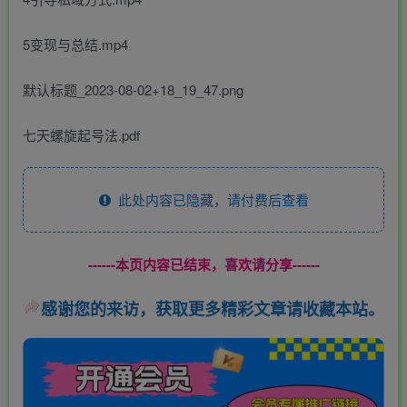
5变现与总结.mp4
默认标题_2023-08-02+18_19_47.png
七天螺旋起号法.pdf
此处内容已隐藏，请付费后查看
------本页内容已结束，喜欢请分享------
感谢您的来访，获取更多精彩文章请收藏本站。