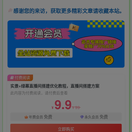
感谢您的来访，获取更多精彩文章请收藏本站。
付费阅读
实景+绿幕直播间搭建优化教程，直播间搭建方案
此内容为付费阅读，请付费后查看
9.9
99
¥
¥
免费
免费
年费会员
永久会员
立即购买