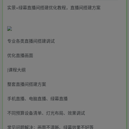
实景+绿幕直播间搭建优化教程，直播间搭建方案
专业各类直播间搭建调试
优化直播画面
|课程大纲
整套直播间搭建方案
手机直播、电脑直播、绿幕直播
不同预算设备清单、灯光布局、效果调试
常见问题解决：画面不清晰、绿幕效果不好等