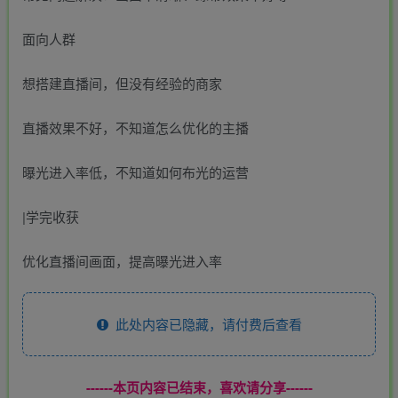
面向人群
想搭建直播间，但没有经验的商家
直播效果不好，不知道怎么优化的主播
曝光进入率低，不知道如何布光的运营
|学完收获
优化直播间画面，提高曝光进入率
此处内容已隐藏，请付费后查看
------本页内容已结束，喜欢请分享------