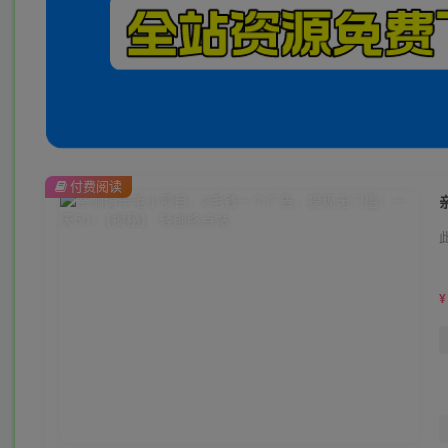
付费阅读
¥