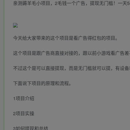
亲测薅羊毛小项目，2毛钱一个广告，提现无门槛！一天5
今天给大家带来的这个项目是看广告得红包的项目。
这个项目是跟广告商直接对接的，跟以前小游戏看广告差不
不过这个是可以直接提现，而是无门槛就可以提，有设备就
下面说下项目的原理和流程。
1项目介绍
2项目实操
3如何提现和总结