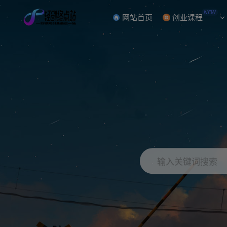
NEW
网站首页
创业课程
输入关键词搜索