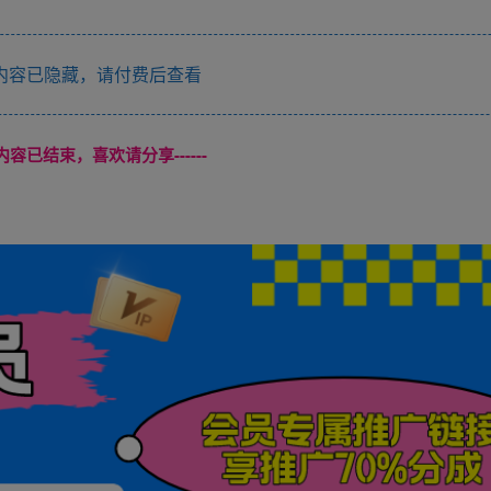
内容已隐藏，请付费后查看
本页内容已结束，喜欢请分享------