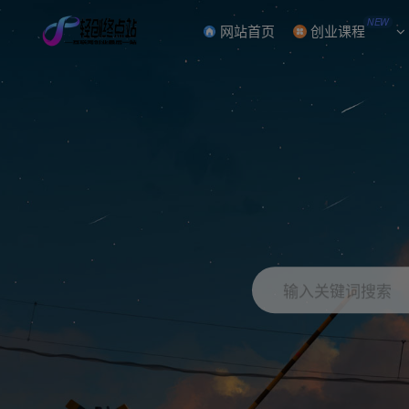
NEW
网站首页
创业课程
输入关键词搜索