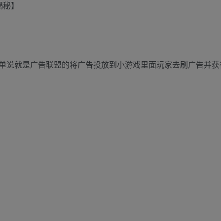
揭秘】
单说就是广告联盟的将广告投放到小游戏里面玩家去刷广告并获