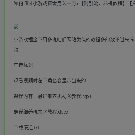
如何通过小游戏掘金月入一万+【附引流，养机教程】【
小游戏掘金不用多说咱们网站类似的教程多的数不过来简
励
广告标识
观看视频时左下角也会显示出来的
课程内容：最详细养机视频教程.mp4
最详细养机文字教程.docx
下载渠道.txt