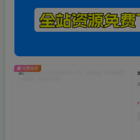
付费阅读
¥