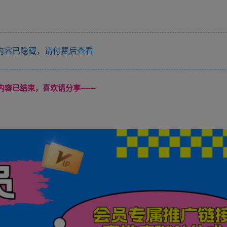
内容已隐藏，请付费后查看
本页内容已结束，喜欢请分享------