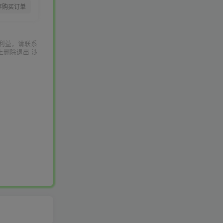
存购买订单
利益，请联系
上删除退出 涉