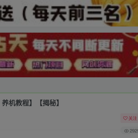
，养机教程】【揭秘】
关注
292