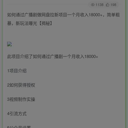
1138
198
如何通过广播剧做网盘拉新项目一个月收入18000+，简单粗
暴，新玩法曝光【揭秘】
此项目介绍了如何通过广播剧一个月收入18000+
1项目介绍
2如何获得授权
3视频制作实操
4引流方式
5公众号设置