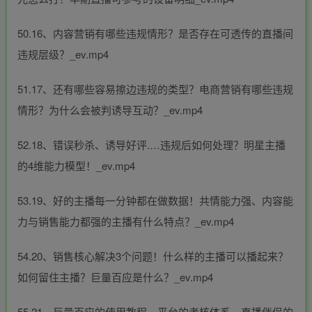
50.16、内容营销有哪些违规情形？是否存在可透传的直播间
违规层级？_ev.mp4
51.17、还有哪些容易擦边违规的类型？电商营销有哪些违规
情形？为什么会被判诱导互动？_ev.mp4
52.18、错误秒杀、诱导好评.…违规后如何处理？明星主播
的4维能力模型！_ev.mp4
53.19、好的主播每一分钟都在做数据！共情能力强、内容能
力与销售能力都强的主播有什么特点？_ev.mp4
54.20、销售核心解决3个问题！什么样的主播可以播起来？
如何留住主播？巨量百应是什么？_ev.mp4
55.21、巨量百应的使用教程，平台的考核体系，直播伴侣的