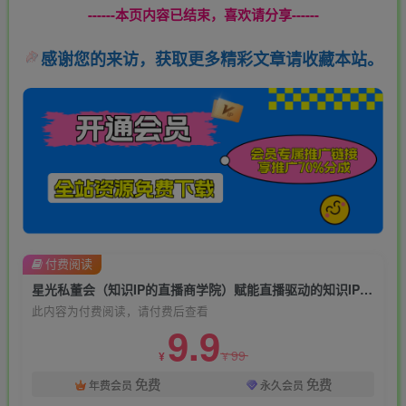
------本页内容已结束，喜欢请分享------
感谢您的来访，获取更多精彩文章请收藏本站。
付费阅读
星光私董会（知识IP的直播商学院）赋能直播驱动的知识IP和老板，帮你做出高流量、高变现的直播间！
此内容为付费阅读，请付费后查看
9.9
99
¥
¥
免费
免费
年费会员
永久会员