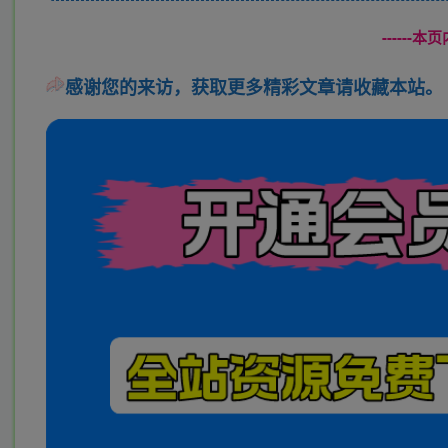
------
感谢您的来访，获取更多精彩文章请收藏本站。