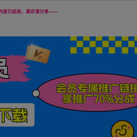
本页内容已结束，喜欢请分享------