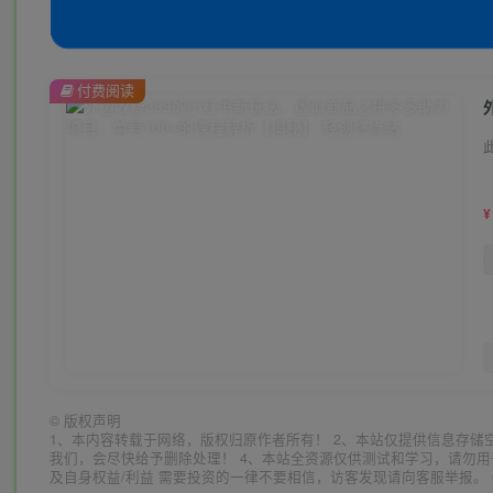
付费阅读
¥
©
版权声明
1、本内容转载于网络，版权归原作者所有！ 2、本站仅提供信息存储
我们，会尽快给予删除处理！ 4、本站全资源仅供测试和学习，请勿用
及自身权益/利益 需要投资的一律不要相信，访客发现请向客服举报。 