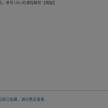
，单号100+的课程解析【揭秘】
内容已隐藏，请付费后查看