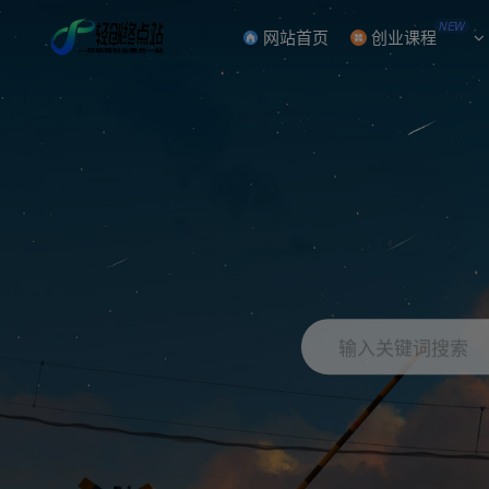
NEW
网站首页
创业课程
输入关键词搜索